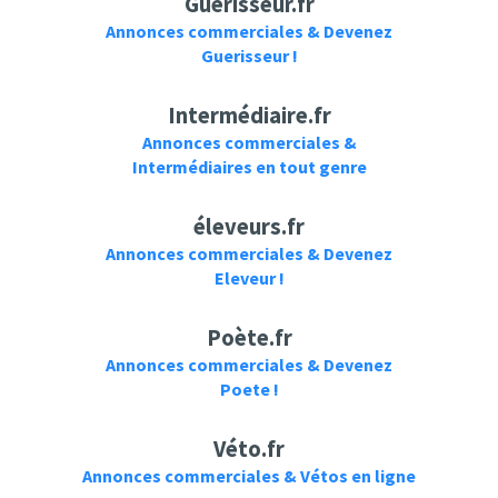
Guérisseur.fr
Annonces commerciales & Devenez
Guerisseur !
Intermédiaire.fr
Annonces commerciales &
Intermédiaires en tout genre
éleveurs.fr
Annonces commerciales & Devenez
Eleveur !
Poète.fr
Annonces commerciales & Devenez
Poete !
Véto.fr
Annonces commerciales & Vétos en ligne