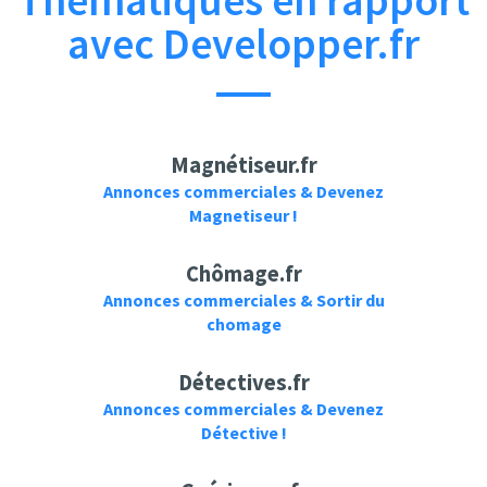
Thématiques en rapport
avec Developper.fr
Magnétiseur.fr
Annonces commerciales & Devenez
Magnetiseur !
Chômage.fr
Annonces commerciales & Sortir du
chomage
Détectives.fr
Annonces commerciales & Devenez
Détective !