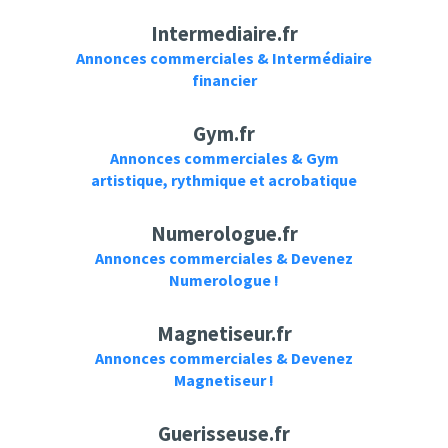
Intermediaire.fr
Annonces commerciales & Intermédiaire
financier
Gym.fr
Annonces commerciales & Gym
artistique, rythmique et acrobatique
Numerologue.fr
Annonces commerciales & Devenez
Numerologue !
Magnetiseur.fr
Annonces commerciales & Devenez
Magnetiseur !
Guerisseuse.fr