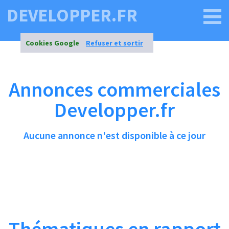
DEVELOPPER.FR
Cookies Google
Refuser et sortir
Annonces commerciales
Developper.fr
Aucune annonce n'est disponible à ce jour