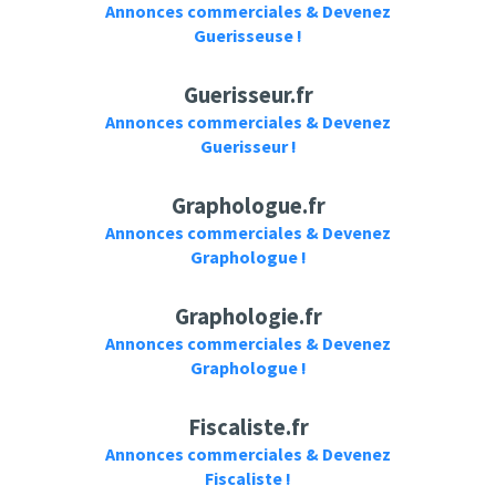
Annonces commerciales & Devenez
Guerisseuse !
Guerisseur.fr
Annonces commerciales & Devenez
Guerisseur !
Graphologue.fr
Annonces commerciales & Devenez
Graphologue !
Graphologie.fr
Annonces commerciales & Devenez
Graphologue !
Fiscaliste.fr
Annonces commerciales & Devenez
Fiscaliste !