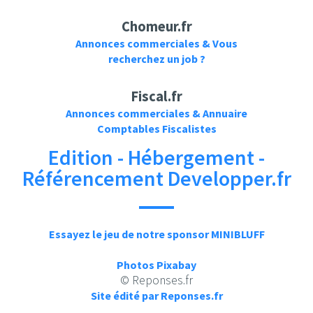
Chomeur.fr
Annonces commerciales & Vous
recherchez un job ?
Fiscal.fr
Annonces commerciales & Annuaire
Comptables Fiscalistes
Edition - Hébergement -
Référencement Developper.fr
Essayez le jeu de notre sponsor MINIBLUFF
Photos Pixabay
© Reponses.fr
Site édité par Reponses.fr